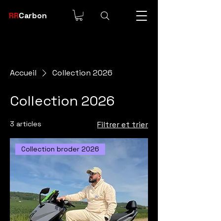
RR
Carbon
Accueil
Collection 2026
Collection 2026
3 articles
Filtrer et trier
Collection broder 2026